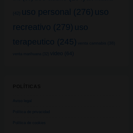
uso
uso personal
(276)
(42)
recreativo
(279)
uso
terapeutico
(245)
venta cannabis
(38)
video
(64)
venta marihuana
(32)
POLÍTICAS
Aviso legal
Política de privacidad
Política de cookies