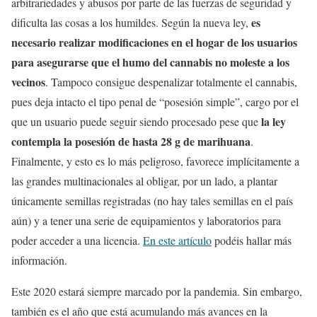
arbitrariedades y abusos por parte de las fuerzas de seguridad y
es
dificulta las cosas a los humildes. Según la nueva ley,
necesario realizar modificaciones en el hogar de los usuarios
para asegurarse que el humo del cannabis no moleste a los
vecinos
. Tampoco consigue despenalizar totalmente el cannabis,
pues deja intacto el tipo penal de “posesión simple”, cargo por el
la ley
que un usuario puede seguir siendo procesado pese que
contempla la posesión de hasta 28 g de marihuana
.
Finalmente, y esto es lo más peligroso, favorece implícitamente a
las grandes multinacionales al obligar, por un lado, a plantar
únicamente semillas registradas (no hay tales semillas en el país
aún) y a tener una serie de equipamientos y laboratorios para
poder acceder a una licencia.
En este artículo
podéis hallar más
información.
Este 2020 estará siempre marcado por la pandemia. Sin embargo,
también es el año que está acumulando más avances en la