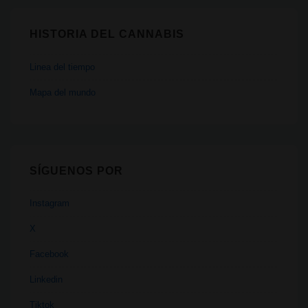
HISTORIA DEL CANNABIS
Linea del tiempo
Mapa del mundo
SÍGUENOS POR
Instagram
X
Facebook
Linkedin
Tiktok