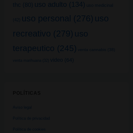
uso adulto
(134)
thc
(80)
uso medicinal
uso
uso personal
(276)
(42)
recreativo
(279)
uso
terapeutico
(245)
venta cannabis
(38)
video
(64)
venta marihuana
(32)
POLÍTICAS
Aviso legal
Política de privacidad
Política de cookies