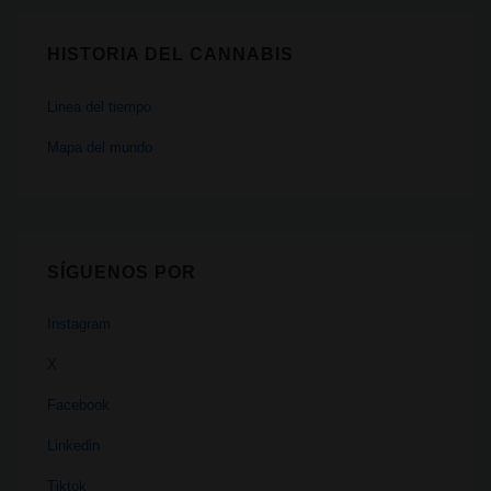
HISTORIA DEL CANNABIS
Linea del tiempo
Mapa del mundo
SÍGUENOS POR
Instagram
X
Facebook
Linkedin
Tiktok