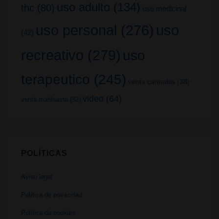
uso adulto
(134)
thc
(80)
uso medicinal
uso
uso personal
(276)
(42)
recreativo
(279)
uso
terapeutico
(245)
venta cannabis
(38)
video
(64)
venta marihuana
(32)
POLÍTICAS
Aviso legal
Política de privacidad
Política de cookies