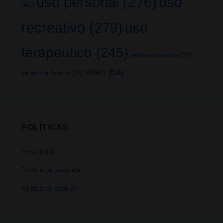
uso
uso personal
(276)
(42)
recreativo
(279)
uso
terapeutico
(245)
venta cannabis
(38)
video
(64)
venta marihuana
(32)
POLÍTICAS
Aviso legal
Política de privacidad
Política de cookies