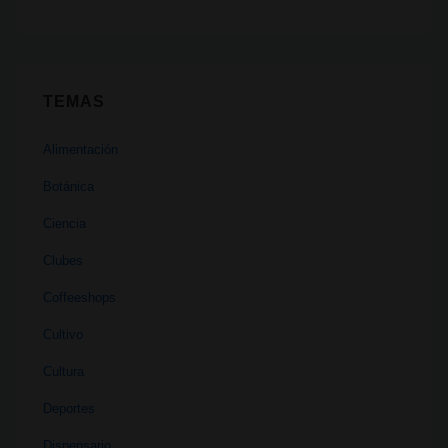
TEMAS
Alimentación
Botánica
Ciencia
Clubes
Coffeeshops
Cultivo
Cultura
Deportes
Dispensario