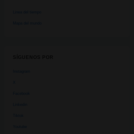
Linea del tiempo
Mapa del mundo
SÍGUENOS POR
Instagram
X
Facebook
Linkedin
Tiktok
Youtube