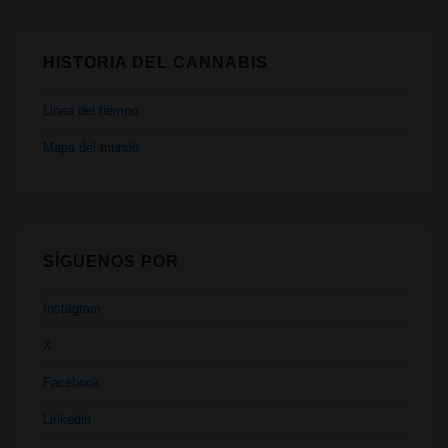
HISTORIA DEL CANNABIS
Linea del tiempo
Mapa del mundo
SÍGUENOS POR
Instagram
X
Facebook
Linkedin