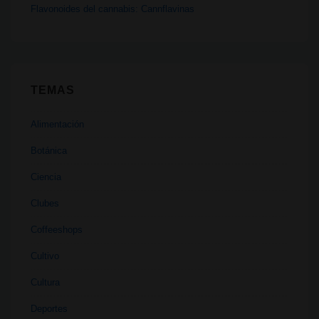
Flavonoides del cannabis: Cannflavinas
TEMAS
Alimentación
Botánica
Ciencia
Clubes
Coffeeshops
Cultivo
Cultura
Deportes