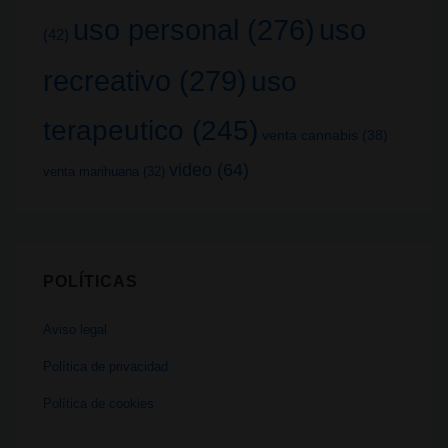
uso
uso personal
(276)
(42)
recreativo
(279)
uso
terapeutico
(245)
venta cannabis
(38)
video
(64)
venta marihuana
(32)
POLÍTICAS
Aviso legal
Política de privacidad
Política de cookies