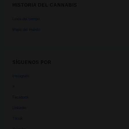
HISTORIA DEL CANNABIS
Linea del tiempo
Mapa del mundo
SÍGUENOS POR
Instagram
X
Facebook
Linkedin
Tiktok