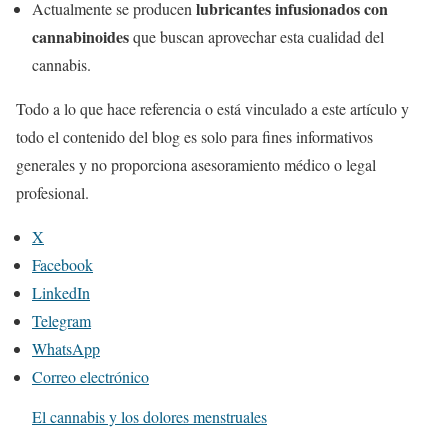
lubricantes infusionados con
Actualmente se producen
cannabinoides
que buscan aprovechar esta cualidad del
cannabis.
Todo a lo que hace referencia o está vinculado a este artículo y
todo el contenido del blog es solo para fines informativos
generales y no proporciona asesoramiento médico o legal
profesional.
X
Facebook
LinkedIn
Telegram
WhatsApp
Correo electrónico
El cannabis y los dolores menstruales