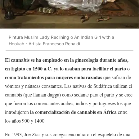
Pintura Muslim Lady Reclining o An Indian Girl with a
Hookah - Artista Francesco Renaldi
El cannabis se ha empleado en la ginecología durante años,
en Egipto en 1500 a.C. ya lo usaban para facilitar el parto o
como tratamientos para mujeres embarazadas
que sufrían de
vómitos y náuseas constantes. Las nativas de Sudáfrica utilizan el
cannabis (que llaman dagga) como sedante para el parto y se cree
que fueron los comerciantes árabes, indios y portugueses los que
la comercialización de cannabis en África
introdujeron
entre
los años 900 y 1400.
En 1993, Joe Zias y sus colegas encontraron el esqueleto de una