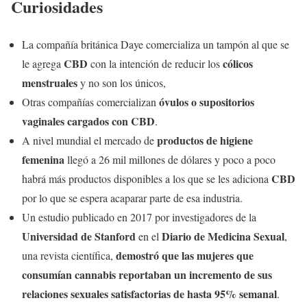
Curiosidades
La compañía británica Daye comercializa un tampón al que se
CBD
cólicos
le agrega
con la intención de reducir los
menstruales
y no son los únicos,
óvulos o supositorios
Otras compañías comercializan
vaginales cargados con CBD
.
productos de higiene
A nivel mundial el mercado de
femenina
llegó a 26 mil millones de dólares y poco a poco
CBD
habrá más productos disponibles a los que se les adiciona
por lo que se espera acaparar parte de esa industria.
Un estudio publicado en 2017 por investigadores de la
Universidad de Stanford
Diario de Medicina Sexual
en el
,
demostró que las mujeres que
una revista científica,
consumían cannabis reportaban un incremento de sus
relaciones sexuales satisfactorias de hasta 95% semanal
.