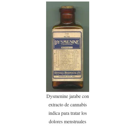
Dysmenine jarabe con
extracto de cannabis
indica para tratar los
dolores menstruales