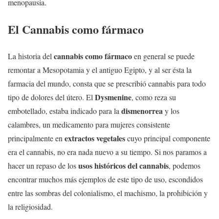
menopausia.
El Cannabis como fármaco
cannabis como fármaco
La historia del
en general se puede
remontar a Mesopotamia y el antiguo Egipto, y al ser ésta la
farmacia del mundo, consta que se prescribió cannabis para todo
Dysmenine
tipo de dolores del útero. El
, como reza su
dismenorrea
embotellado, estaba indicado para la
y los
calambres, un medicamento para mujeres consistente
extractos vegetales
principalmente en
cuyo principal componente
era el cannabis, no era nada nuevo a su tiempo. Si nos paramos a
usos históricos del cannabis
hacer un repaso de los
, podemos
encontrar muchos más ejemplos de este tipo de uso, escondidos
entre las sombras del colonialismo, el machismo, la prohibición y
la religiosidad.