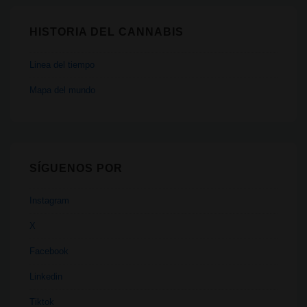
HISTORIA DEL CANNABIS
Linea del tiempo
Mapa del mundo
SÍGUENOS POR
Instagram
X
Facebook
Linkedin
Tiktok