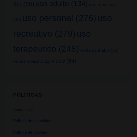
uso adulto
(134)
thc
(80)
uso medicinal
uso
uso personal
(276)
(42)
recreativo
(279)
uso
terapeutico
(245)
venta cannabis
(38)
video
(64)
venta marihuana
(32)
POLÍTICAS
Aviso legal
Política de privacidad
Política de cookies