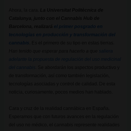
Ahora, la cara.
La Universitat Politècnica de
Catalunya, junto con el Cannabis Hub de
Barcelona, realizará
el primer posgrado en
tecnologías en producción y transformación del
cannabis
.
Es el primero de su tipo en estas tierras.
Han tenido que esperar para hacerlo a que
saliera
adelante la propuesta de regulación del uso medicinal
del cannabis
. Se abordarán los aspectos productivo y
de transformación, así como también legislación,
tecnologías asociadas y control de calidad. De esta
noticia, curiosamente, pocos medios han hablado.
Cara y cruz de la realidad cannábica en España.
Esperamos que con futuros avances en la regulación
del uso no médico, el cannabis represente realidades