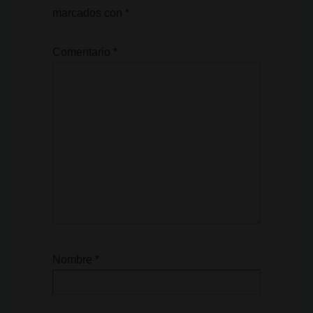
marcados con
*
Comentario
*
Nombre
*