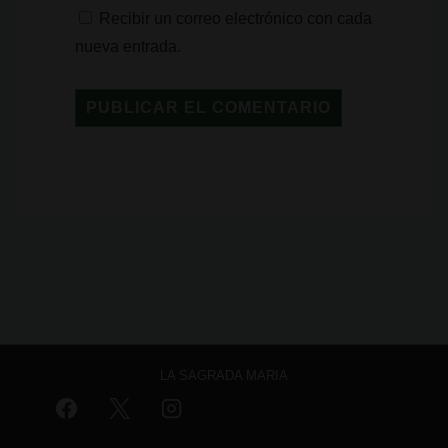
Recibir un correo electrónico con cada
nueva entrada.
LA SAGRADA MARIA