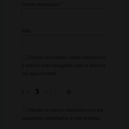
Correo electrónico
*
Web
Guarda mi nombre, correo electrónico
y web en este navegador para la próxima
vez que comente.
1
×
=
Recibir un correo electrónico con los
siguientes comentarios a esta entrada.