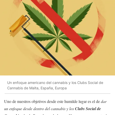
Un enfoque americano del cannabis y los Clubs Social de
Cannabis de Malta, España, Europa
Uno de nuestros objetivos desde este humilde lugar es el de
dar
un enfoque desde dentro del cannabis y los
Clubs Social de