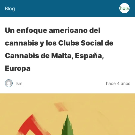
Blog
Un enfoque americano del
cannabis y los Clubs Social de
Cannabis de Malta, España,
Europa
lsm
hace 4 años