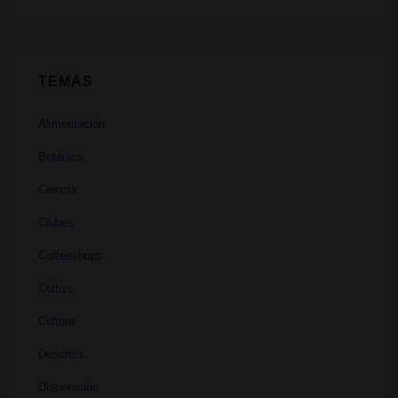
TEMAS
Alimentación
Botánica
Ciencia
Clubes
Coffeeshops
Cultivo
Cultura
Deportes
Dispensario