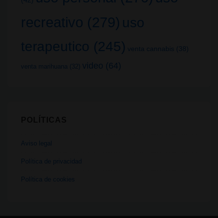
recreativo
(279)
uso
terapeutico
(245)
venta cannabis
(38)
video
(64)
venta marihuana
(32)
POLÍTICAS
Aviso legal
Política de privacidad
Política de cookies