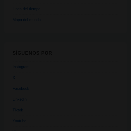
Linea del tiempo
Mapa del mundo
SÍGUENOS POR
Instagram
X
Facebook
Linkedin
Tiktok
Youtube