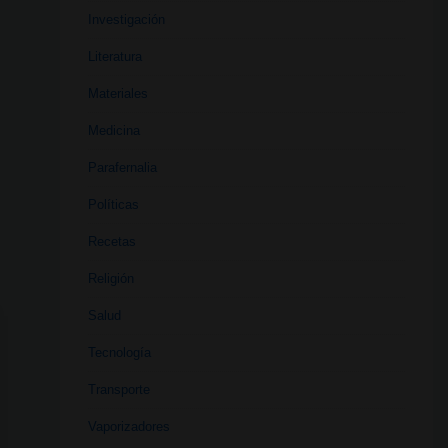
Investigación
Literatura
Materiales
Medicina
Parafernalia
Políticas
Recetas
Religión
Salud
Tecnología
Transporte
Vaporizadores