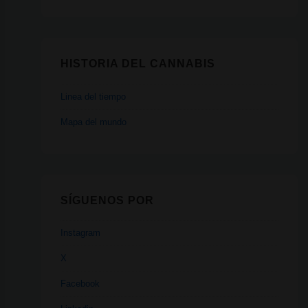
HISTORIA DEL CANNABIS
Linea del tiempo
Mapa del mundo
SÍGUENOS POR
Instagram
X
Facebook