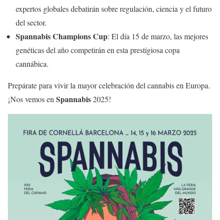
expertos globales debatirán sobre regulación, ciencia y el futuro
del sector.
Spannabis Champions Cup
: El día 15 de marzo, las mejores
genéticas del año competirán en esta prestigiosa copa
cannábica.
Prepárate para vivir la mayor celebración del cannabis en Europa.
Spannabis
¡Nos vemos en
2025!