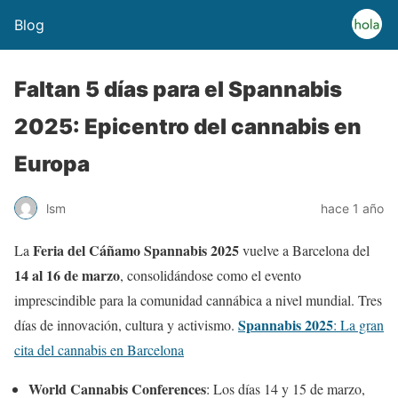
Blog
Faltan 5 días para el Spannabis
2025: Epicentro del cannabis en
Europa
lsm
hace 1 año
Feria del Cáñamo Spannabis 2025
La
vuelve a Barcelona del
14 al 16 de marzo
, consolidándose como el evento
imprescindible para la comunidad cannábica a nivel mundial. Tres
Spannabis 2025
días de innovación, cultura y activismo.
: La gran
cita del cannabis en Barcelona
World Cannabis Conferences
: Los días 14 y 15 de marzo,