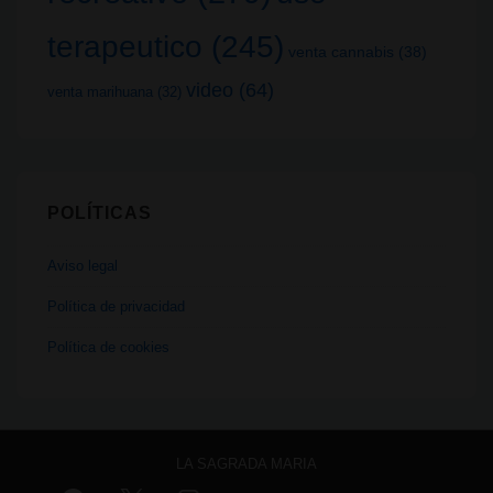
terapeutico
(245)
venta cannabis
(38)
video
(64)
venta marihuana
(32)
POLÍTICAS
Aviso legal
Política de privacidad
Política de cookies
LA SAGRADA MARIA