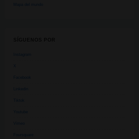
Mapa del mundo
SÍGUENOS POR
Instagram
X
Facebook
Linkedin
Tiktok
Youtube
Vimeo
Foursquare