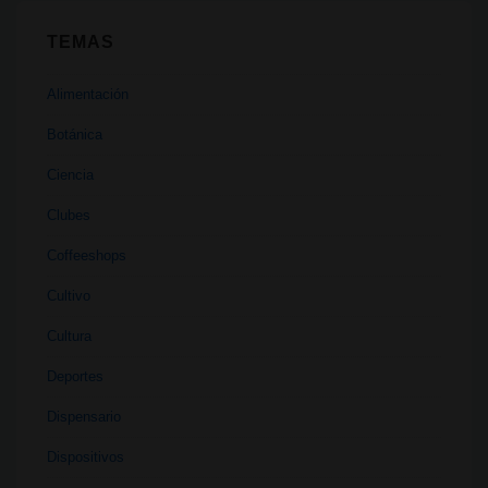
TEMAS
Alimentación
Botánica
Ciencia
Clubes
Coffeeshops
Cultivo
Cultura
Deportes
Dispensario
Dispositivos