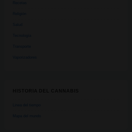
Recetas
Religión
Salud
Tecnología
Transporte
Vaporizadores
HISTORIA DEL CANNABIS
Linea del tiempo
Mapa del mundo