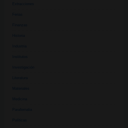
Extracciones
Ferias
Finanzas
Historia
Industria
Institutos
Investigación
Literatura
Materiales
Medicina
Parafernalia
Políticas