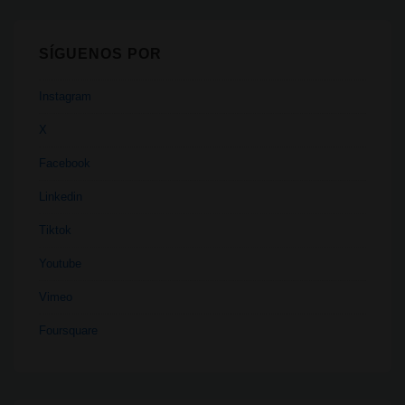
SÍGUENOS POR
Instagram
X
Facebook
Linkedin
Tiktok
Youtube
Vimeo
Foursquare