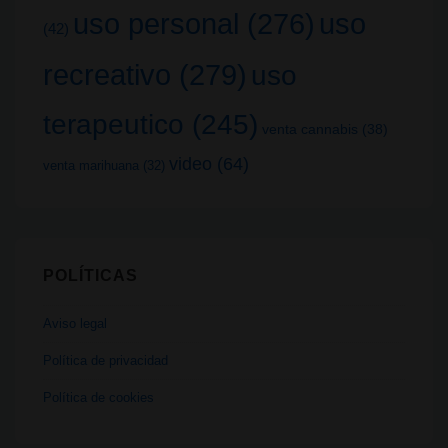
uso
uso personal
(276)
(42)
recreativo
(279)
uso
terapeutico
(245)
venta cannabis
(38)
video
(64)
venta marihuana
(32)
POLÍTICAS
Aviso legal
Política de privacidad
Política de cookies