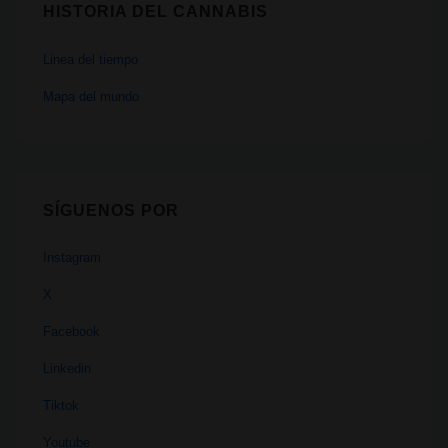
HISTORIA DEL CANNABIS
Linea del tiempo
Mapa del mundo
SÍGUENOS POR
Instagram
X
Facebook
Linkedin
Tiktok
Youtube