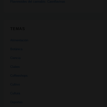
Flavonoides del cannabis: Cannflavinas
TEMAS
Alimentación
Botánica
Ciencia
Clubes
Coffeeshops
Cultivo
Cultura
Deportes