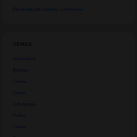
Flavonoides del cannabis: Cannflavinas
TEMAS
Alimentación
Botánica
Ciencia
Clubes
Coffeeshops
Cultivo
Cultura