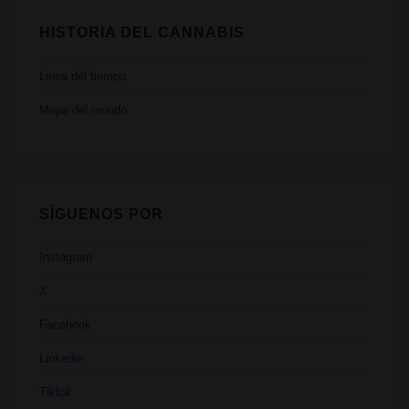
HISTORIA DEL CANNABIS
Linea del tiempo
Mapa del mundo
SÍGUENOS POR
Instagram
X
Facebook
Linkedin
Tiktok