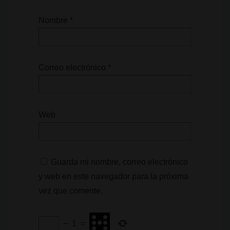
Nombre
*
Correo electrónico
*
Web
Guarda mi nombre, correo electrónico
y web en este navegador para la próxima
vez que comente.
−
1
=