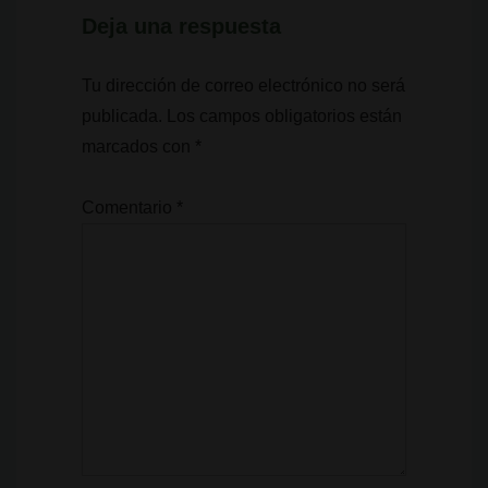
Deja una respuesta
Tu dirección de correo electrónico no será
publicada.
Los campos obligatorios están
marcados con
*
Comentario
*