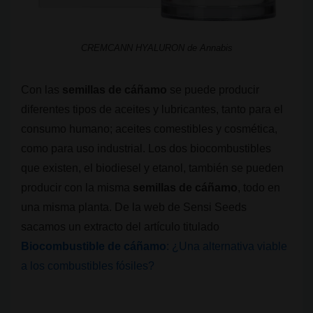
CREMCANN HYALURON de Annabis
Con las
semillas de cáñamo
se puede producir
diferentes tipos de aceites y lubricantes, tanto para el
consumo humano; aceites comestibles y cosmética,
como para uso industrial. Los dos biocombustibles
que existen, el biodiesel y etanol, también se pueden
producir con la misma
semillas de cáñamo
, todo en
una misma planta. De la web de Sensi Seeds
sacamos un extracto del artículo titulado
Biocombustible de cáñamo
: ¿Una alternativa viable
a los combustibles fósiles?