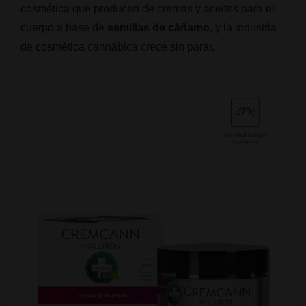
cosmética que producen de cremas y aceites para el
cuerpo a base de
semillas de cáñamo
, y la industria
de cosmética cannábica crece sin parar.