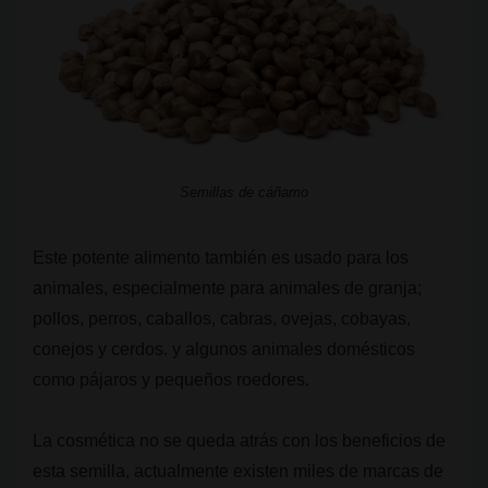
Semillas de cáñamo
Este potente alimento también es usado para los
animales, especialmente para animales de granja;
pollos, perros, caballos, cabras, ovejas, cobayas,
conejos y cerdos. y algunos animales domésticos
como pájaros y pequeños roedores.
La cosmética no se queda atrás con los beneficios de
esta semilla, actualmente existen miles de marcas de