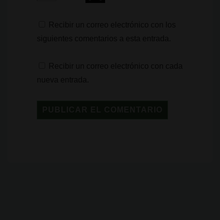
Recibir un correo electrónico con los
siguientes comentarios a esta entrada.
Recibir un correo electrónico con cada
nueva entrada.