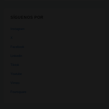
SÍGUENOS POR
Instagram
X
Facebook
Linkedin
Tiktok
Youtube
Vimeo
Foursquare