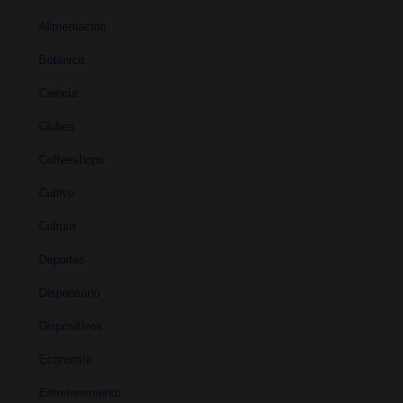
Alimentación
Botánica
Ciencia
Clubes
Coffeeshops
Cultivo
Cultura
Deportes
Dispensario
Dispositivos
Economía
Entretenimiento