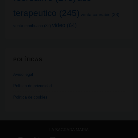
terapeutico
(245)
venta cannabis
(38)
video
(64)
venta marihuana
(32)
POLÍTICAS
Aviso legal
Política de privacidad
Política de cookies
LA SAGRADA MARIA