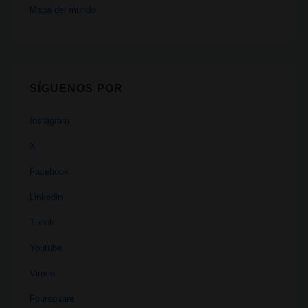
Mapa del mundo
SÍGUENOS POR
Instagram
X
Facebook
Linkedin
Tiktok
Youtube
Vimeo
Foursquare