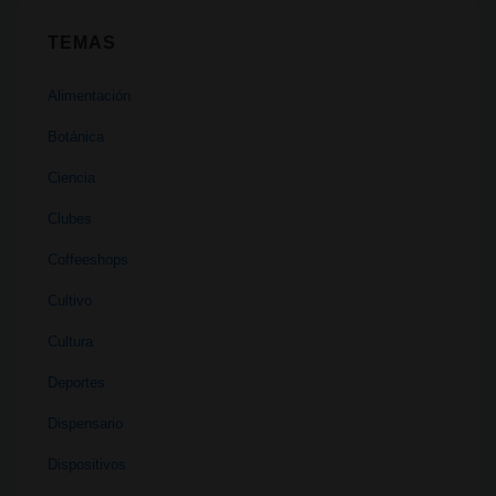
TEMAS
Alimentación
Botánica
Ciencia
Clubes
Coffeeshops
Cultivo
Cultura
Deportes
Dispensario
Dispositivos