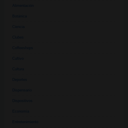
Alimentación
Botánica
Ciencia
Clubes
Coffeeshops
Cultivo
Cultura
Deportes
Dispensario
Dispositivos
Economía
Entretenimiento