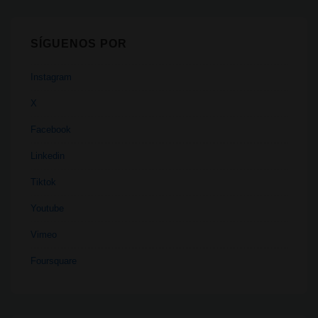
SÍGUENOS POR
Instagram
X
Facebook
Linkedin
Tiktok
Youtube
Vimeo
Foursquare