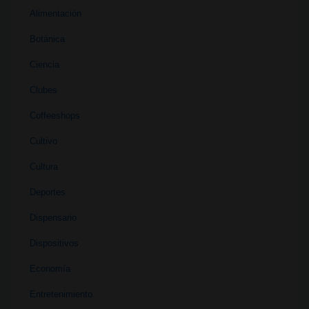
Alimentación
Botánica
Ciencia
Clubes
Coffeeshops
Cultivo
Cultura
Deportes
Dispensario
Dispositivos
Economía
Entretenimiento