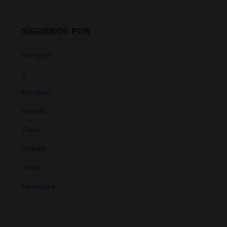
SÍGUENOS POR
Instagram
X
Facebook
Linkedin
Tiktok
Youtube
Vimeo
Foursquare