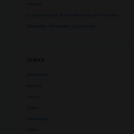
cannabis
La “puerta trasera” de los coffeeshops en Ámsterdam
Flavonoides del cannabis: Cannflavinas
TEMAS
Alimentación
Botánica
Ciencia
Clubes
Coffeeshops
Cultivo