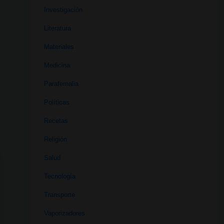
Investigación
Literatura
Materiales
Medicina
Parafernalia
Políticas
Recetas
Religión
Salud
Tecnología
Transporte
Vaporizadores