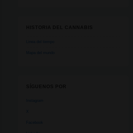
HISTORIA DEL CANNABIS
Linea del tiempo
Mapa del mundo
SÍGUENOS POR
Instagram
X
Facebook