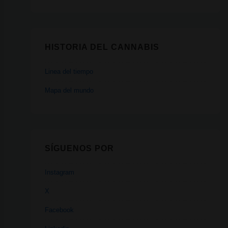
HISTORIA DEL CANNABIS
Linea del tiempo
Mapa del mundo
SÍGUENOS POR
Instagram
X
Facebook