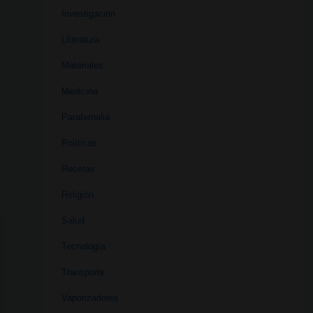
Investigación
Literatura
Materiales
Medicina
Parafernalia
Políticas
Recetas
Religión
Salud
Tecnología
Transporte
Vaporizadores