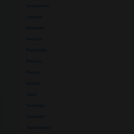
Investigación
Literatura
Materiales
Medicina
Parafernalia
Políticas
Recetas
Religión
Salud
Tecnología
Transporte
Vaporizadores