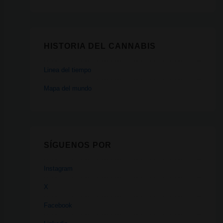
HISTORIA DEL CANNABIS
Linea del tiempo
Mapa del mundo
SÍGUENOS POR
Instagram
X
Facebook