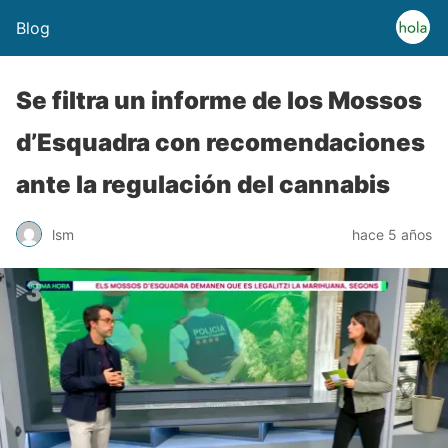
Blog
Se filtra un informe de los Mossos
d’Esquadra con recomendaciones
ante la regulación del cannabis
lsm
hace 5 años