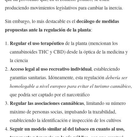
produciendo movimientos legislativos para cambiar la inercia.
decálogo de medidas
Sin embargo, lo más destacable es el
propuestas ante la regulación de la planta
:
Regular el uso terapéutico
de la planta (mencionan los
cannabinoides THC y CBD) desde la óptica de la medicina y
la ciencia
Acceso legal al uso recreativo individual
, estableciendo
garantías sanitarias. Idóneamente, esta regulación
debería ser
homologable a nivel europeo para evitar el turismo cannábico
,
que podría ser captado por el narcotráfico
Regular las asociaciones cannábicas
, limitando su número
máximo de personas socias, impulsando la trazabilidad,
estableciendo la identificación e inspección de los cultivos
Seguir un modelo similar al del tabaco en cuanto al uso,