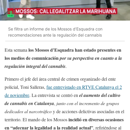
Se filtra un informe de los Mossos d’Esquadra con
recomendaciones ante la regulación del cannabis
los Mossos d’Esquadra han estado presentes en
Esta semana
los medios de comunicación
por su
perspectiva en cuanto a la
regulación integral del cannabis
.
Primero el jefe del área central de crimen organizado del ente
policial, Toni Salleras,
fue entrevistado en RTVE Catalunya el 2
de noviembre
. La entrevista se centró en
el aumento del cultivo
de cannabis en Catalunya
, junto con el incremento de grupos
dedicados al narcotráfico
y de acciones delictivas asociadas en el
incidió en diversas ocasiones
territorio. El mando de los Mossos
en “adecuar la legalidad a la realidad actual”
, refiriéndose al