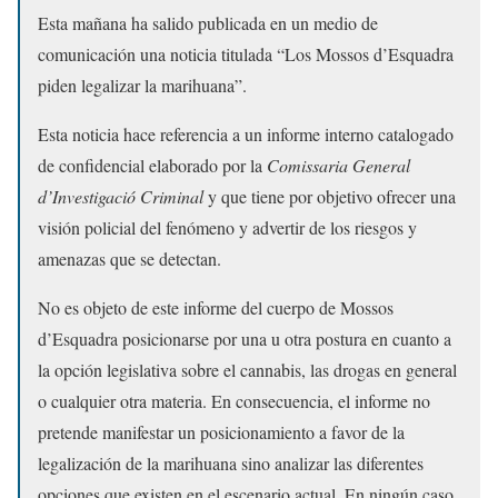
Esta mañana ha salido publicada en un medio de
comunicación una noticia titulada “Los Mossos d’Esquadra
piden legalizar la marihuana”.
Esta noticia hace referencia a un informe interno catalogado
de confidencial elaborado por la
Comissaria General
d’Investigació Criminal
y que tiene por objetivo ofrecer una
visión policial del fenómeno y advertir de los riesgos y
amenazas que se detectan.
No es objeto de este informe del cuerpo de Mossos
d’Esquadra posicionarse por una u otra postura en cuanto a
la opción legislativa sobre el cannabis, las drogas en general
o cualquier otra materia. En consecuencia, el informe no
pretende manifestar un posicionamiento a favor de la
legalización de la marihuana sino analizar las diferentes
opciones que existen en el escenario actual. En ningún caso