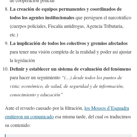
de cooperación policial
La creación de equipos permanentes y coordinados de
todos los agentes institucionales
que persiguen el narcotráfico
(cuerpos policiales, Fiscalía antidrogas, Agencia Tributaria,
etc.)
La implicación de todos los colectivos y gremios afectados
para tener una visión completa de la realidad y poder así ajustar
la legislación
Definir y establecer un sistema de evaluación del fenómeno
para hacer un seguimiento
“(…) desde todos los puntos de
vista: económico, de salud, de seguridad y de información,
conocimiento y educación”
Ante el revuelo causado por la filtración,
los Mossos d’Esquadra
emitieron un comunicado
esa misma tarde, del cual os traducimos
su contenido: