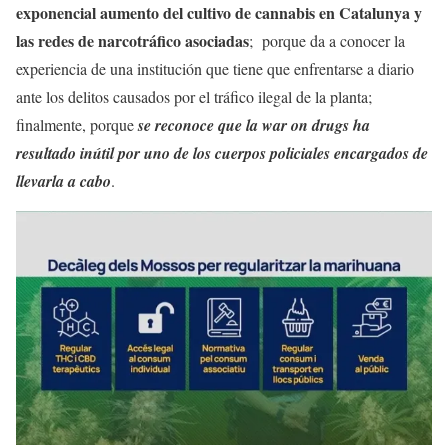
exponencial aumento del cultivo de cannabis en Catalunya y
las redes de narcotráfico asociadas
; porque da a conocer la
experiencia de una institución que tiene que enfrentarse a diario
ante los delitos causados por el tráfico ilegal de la planta;
finalmente, porque
se reconoce que la war on drugs ha
resultado inútil por uno de los cuerpos policiales encargados de
llevarla a cabo
.