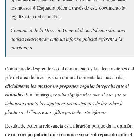
los mossos d’Esquadra piden a través de este documento la
legalización del cannabis.
Comunicat de la Direcció General de la Policia sobre una
notícia relacionada amb un informe policial referent a la
marihuana
Como puede desprenderse del comunicado y las declaraciones del
jefe del área de investigación criminal comentadas más arriba,
oficialmente los mossos no proponen regular integralmente el
cannabis
. Sin embargo,
resulta significativo que ahora que se
debatirán pronto las siguientes proposiciones de ley sobre la
planta en el Congreso se filtre parte de este informe
.
opinión
Resulta de extrema relevancia esta filtración porque da la
de un cuerpo policial que reconoce verse sobrepasado ante el