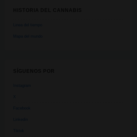
HISTORIA DEL CANNABIS
Linea del tiempo
Mapa del mundo
SÍGUENOS POR
Instagram
X
Facebook
Linkedin
Tiktok