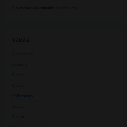
Flavonoides del cannabis: Cannflavinas
TEMAS
Alimentación
Botánica
Ciencia
Clubes
Coffeeshops
Cultivo
Cultura