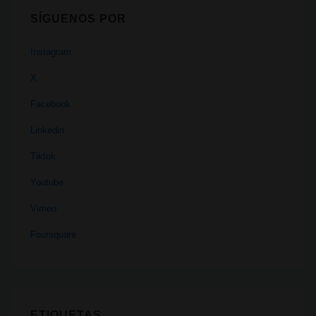
SÍGUENOS POR
Instagram
X
Facebook
Linkedin
Tiktok
Youtube
Vimeo
Foursquare
ETIQUETAS