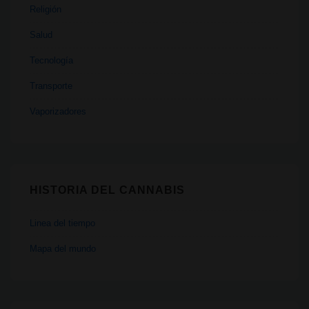
Religión
Salud
Tecnología
Transporte
Vaporizadores
HISTORIA DEL CANNABIS
Linea del tiempo
Mapa del mundo