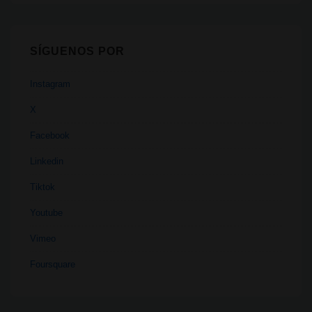
SÍGUENOS POR
Instagram
X
Facebook
Linkedin
Tiktok
Youtube
Vimeo
Foursquare