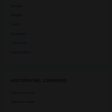
Recetas
Religión
Salud
Tecnología
Transporte
Vaporizadores
HISTORIA DEL CANNABIS
Linea del tiempo
Mapa del mundo