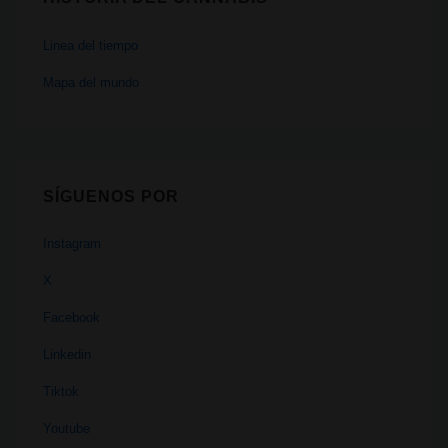
Linea del tiempo
Mapa del mundo
SÍGUENOS POR
Instagram
X
Facebook
Linkedin
Tiktok
Youtube