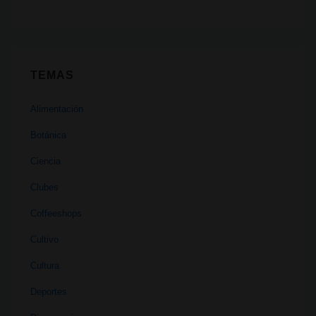
TEMAS
Alimentación
Botánica
Ciencia
Clubes
Coffeeshops
Cultivo
Cultura
Deportes