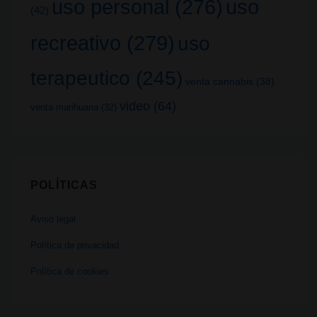
uso
uso personal
(276)
(42)
recreativo
(279)
uso
terapeutico
(245)
venta cannabis
(38)
video
(64)
venta marihuana
(32)
POLÍTICAS
Aviso legal
Política de privacidad
Política de cookies