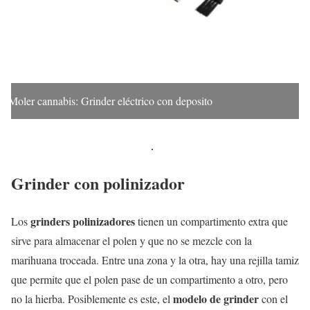
Moler cannabis: Grinder eléctrico con deposito
Grinder con polinizador
grinders polinizadores
Los
tienen un compartimento extra que
sirve para almacenar el polen y que no se mezcle con la
marihuana troceada. Entre una zona y la otra, hay una rejilla tamiz
que permite que el polen pase de un compartimento a otro, pero
modelo de grinder
no la hierba. Posiblemente es este, el
con el