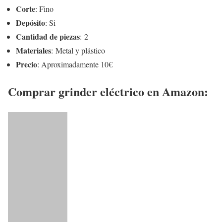
Corte
: Fino
Depósito
: Si
Cantidad de piezas
: 2
Materiales
: Metal y plástico
Precio
: Aproximadamente 10€
Comprar grinder eléctrico en Amazon: