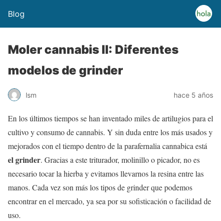
Blog
Moler cannabis II: Diferentes
modelos de grinder
lsm
hace 5 años
En los últimos tiempos se han inventado miles de artilugios para el
cultivo y consumo de cannabis. Y sin duda entre los más usados y
mejorados con el tiempo dentro de la parafernalia cannabica está
el grinder
. Gracias a este triturador, molinillo o picador, no es
necesario tocar la hierba y evitamos llevarnos la resina entre las
manos. Cada vez son más los tipos de grinder que podemos
encontrar en el mercado, ya sea por su sofisticación o facilidad de
uso.