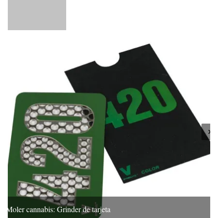
Moler cannabis: Grinder de tarjeta