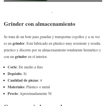
Grinder con almacenamiento
Se trata de un bote para guardar y transportar cogollos y a su vez
grinder
es un
. Está fabricado en plástico muy resistente y resulta
práctico y discreto por su almacenamiento totalmente hermético y
grinder
con un
en el interior.
Corte
: De medio a fino
Depósito
: Si
Cantidad de piezas
: 4
Materiales
: Plástico o metal
Precio
: Aproximadamente 5€