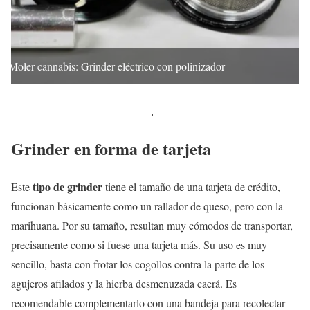
Moler cannabis: Grinder eléctrico con polinizador
Grinder en forma de tarjeta
tipo de grinder
Este
tiene el tamaño de una tarjeta de crédito,
funcionan básicamente como un rallador de queso, pero con la
marihuana. Por su tamaño, resultan muy cómodos de transportar,
precisamente como si fuese una tarjeta más. Su uso es muy
sencillo, basta con frotar los cogollos contra la parte de los
agujeros afilados y la hierba desmenuzada caerá. Es
recomendable complementarlo con una bandeja para recolectar