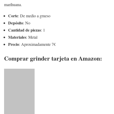
marihuana.
Corte
: De medio a grueso
Depósito
: No
Cantidad de piezas
: 1
Materiales
: Metal
Precio
: Aproximadamente 7€
Comprar grinder tarjeta en Amazon: