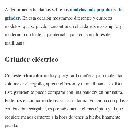
modelos más populares de
Anteriormente hablamos sobre los
grinder
. En esta ocasión mostramos diferentes y curiosos
modelos, que se pueden encontrar en el cada vez más amplio y
moderno mundo de la parafernalia para consumidores de
marihuana.
Grinder eléctrico
triturador
Con este
no hay que girar la muñeca para moler, tan
solo meter el cogollo, apretar el botón, y tu marihuana está lista.
grinder
Este
se puede comparar con una batidora en miniatura.
Podemos encontrar modelos con o sin tamiz. Funciona con pilas o
con batería recargable, es probablemente el más rápido y el que
requiere menos esfuerzo a la hora de tener la hierba finamente
picada.