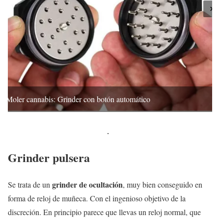
Moler cannabis: Grinder con botón automático
Grinder pulsera
grinder de ocultación
Se trata de un
, muy bien conseguido en
forma de reloj de muñeca. Con el ingenioso objetivo de la
discreción. En principio parece que llevas un reloj normal, que