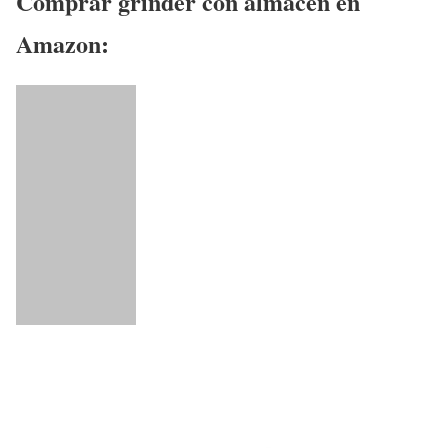
Comprar grinder con almacen en
Amazon: