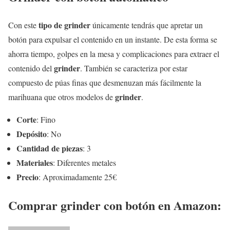
tipo de grinder
Con este
únicamente tendrás que apretar un
botón para expulsar el contenido en un instante. De esta forma se
ahorra tiempo, golpes en la mesa y complicaciones para extraer el
grinder
contenido del
. También se caracteriza por estar
compuesto de púas finas que desmenuzan más fácilmente la
grinder
marihuana que otros modelos de
.
Corte
: Fino
Depósito
: No
Cantidad de piezas
: 3
Materiales
: Diferentes metales
Precio
: Aproximadamente 25€
Comprar grinder con botón en Amazon: