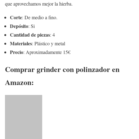
que aprovechamos mejor la hierba.
Corte
: De medio a fino.
Depósito
: Si
Cantidad de piezas
: 4
Materiales
: Plástico y metal
Precio
: Aproximadamente 15€
Comprar grinder con polinzador en
Amazon: