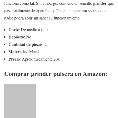
grinder
funciona como tal. Sin embargo, contiene un sencillo
que
pasa totalmente desapercibido. Tiene una apertura secreta que
nadie podrá abrir sin saber su funcionamiento.
Corte
: De medio a fino
Depósito
: No
Cantidad de piezas
: 2
Materiales
: Metal
Precio
: Aproximadamente 20€
Comprar grinder pulsera en Amazon: