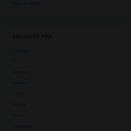
Mapa del mundo
SÍGUENOS POR
Instagram
X
Facebook
Linkedin
Tiktok
Youtube
Vimeo
Foursquare