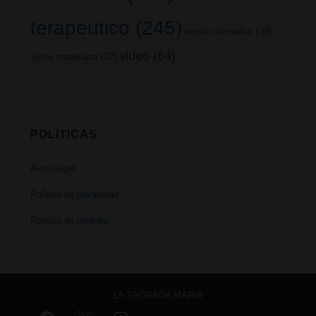
terapeutico
(245)
venta cannabis
(38)
video
(64)
venta marihuana
(32)
POLÍTICAS
Aviso legal
Política de privacidad
Política de cookies
LA SAGRADA MARIA