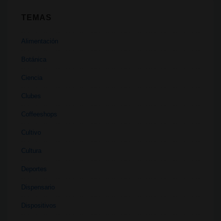
TEMAS
Alimentación
Botánica
Ciencia
Clubes
Coffeeshops
Cultivo
Cultura
Deportes
Dispensario
Dispositivos