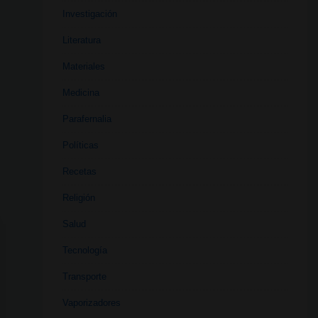
Investigación
Literatura
Materiales
Medicina
Parafernalia
Políticas
Recetas
Religión
Salud
Tecnología
Transporte
Vaporizadores