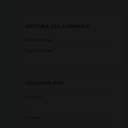
HISTORIA DEL CANNABIS
Linea del tiempo
Mapa del mundo
SÍGUENOS POR
Instagram
X
Facebook