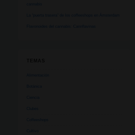
cannabis
La “puerta trasera” de los coffeeshops en Ámsterdam
Flavonoides del cannabis: Cannflavinas
TEMAS
Alimentación
Botánica
Ciencia
Clubes
Coffeeshops
Cultivo