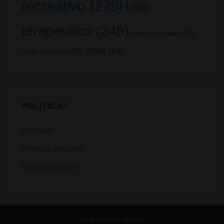
recreativo
(279)
uso
terapeutico
(245)
venta cannabis
(38)
video
(64)
venta marihuana
(32)
POLÍTICAS
Aviso legal
Política de privacidad
Política de cookies
LA SAGRADA MARIA