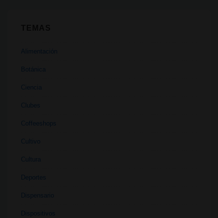
TEMAS
Alimentación
Botánica
Ciencia
Clubes
Coffeeshops
Cultivo
Cultura
Deportes
Dispensario
Dispositivos