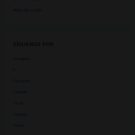
Mapa del mundo
SÍGUENOS POR
Instagram
X
Facebook
Linkedin
Tiktok
Youtube
Vimeo