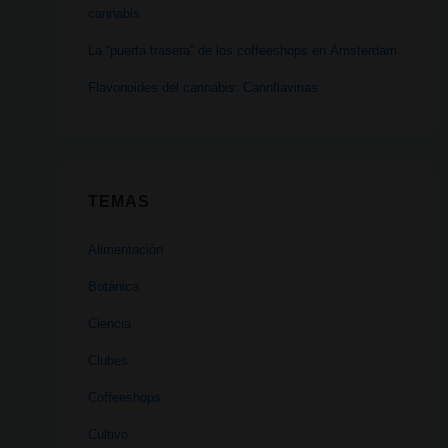
cannabis
La “puerta trasera” de los coffeeshops en Ámsterdam
Flavonoides del cannabis: Cannflavinas
TEMAS
Alimentación
Botánica
Ciencia
Clubes
Coffeeshops
Cultivo