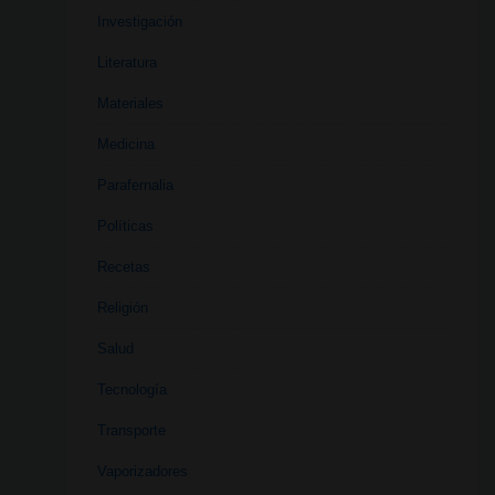
Investigación
Literatura
Materiales
Medicina
Parafernalia
Políticas
Recetas
Religión
Salud
Tecnología
Transporte
Vaporizadores