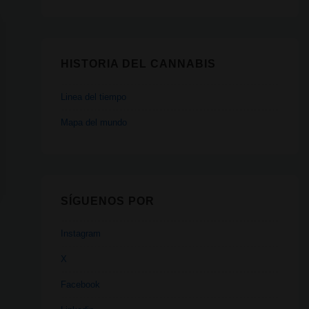
HISTORIA DEL CANNABIS
Linea del tiempo
Mapa del mundo
SÍGUENOS POR
Instagram
X
Facebook