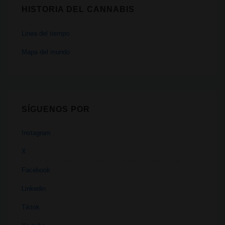
HISTORIA DEL CANNABIS
Linea del tiempo
Mapa del mundo
SÍGUENOS POR
Instagram
X
Facebook
Linkedin
Tiktok