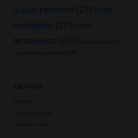
uso
uso personal
(276)
(42)
recreativo
(279)
uso
terapeutico
(245)
venta cannabis
(38)
video
(64)
venta marihuana
(32)
POLÍTICAS
Aviso legal
Política de privacidad
Política de cookies