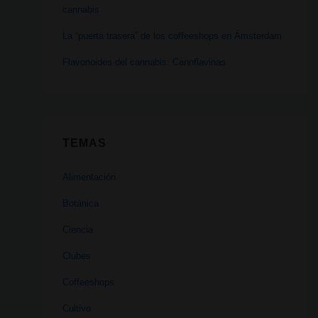
cannabis
La “puerta trasera” de los coffeeshops en Ámsterdam
Flavonoides del cannabis: Cannflavinas
TEMAS
Alimentación
Botánica
Ciencia
Clubes
Coffeeshops
Cultivo