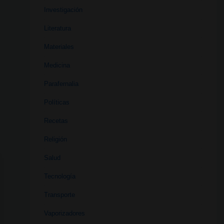
Investigación
Literatura
Materiales
Medicina
Parafernalia
Políticas
Recetas
Religión
Salud
Tecnología
Transporte
Vaporizadores