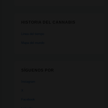
HISTORIA DEL CANNABIS
Linea del tiempo
Mapa del mundo
SÍGUENOS POR
Instagram
X
Facebook