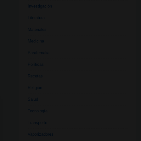
Investigación
Literatura
Materiales
Medicina
Parafernalia
Políticas
Recetas
Religión
Salud
Tecnología
Transporte
Vaporizadores