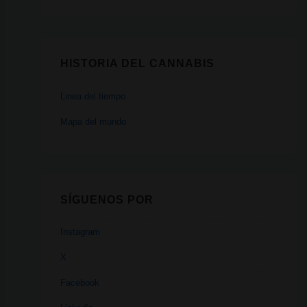
HISTORIA DEL CANNABIS
Linea del tiempo
Mapa del mundo
SÍGUENOS POR
Instagram
X
Facebook