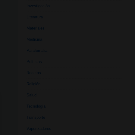
Investigación
Literatura
Materiales
Medicina
Parafernalia
Políticas
Recetas
Religión
Salud
Tecnología
Transporte
Vaporizadores