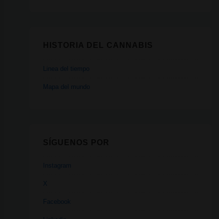
HISTORIA DEL CANNABIS
Linea del tiempo
Mapa del mundo
SÍGUENOS POR
Instagram
X
Facebook