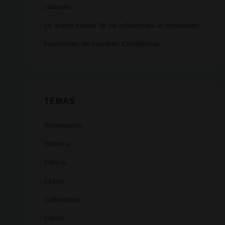
cannabis
La “puerta trasera” de los coffeeshops en Ámsterdam
Flavonoides del cannabis: Cannflavinas
TEMAS
Alimentación
Botánica
Ciencia
Clubes
Coffeeshops
Cultivo