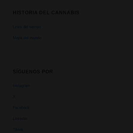
HISTORIA DEL CANNABIS
Linea del tiempo
Mapa del mundo
SÍGUENOS POR
Instagram
X
Facebook
Linkedin
Tiktok