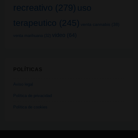
recreativo
(279)
uso
terapeutico
(245)
venta cannabis
(38)
video
(64)
venta marihuana
(32)
POLÍTICAS
Aviso legal
Política de privacidad
Política de cookies