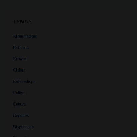
TEMAS
Alimentación
Botánica
Ciencia
Clubes
Coffeeshops
Cultivo
Cultura
Deportes
Dispensario