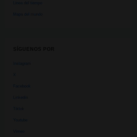
Linea del tiempo
Mapa del mundo
SÍGUENOS POR
Instagram
X
Facebook
Linkedin
Tiktok
Youtube
Vimeo