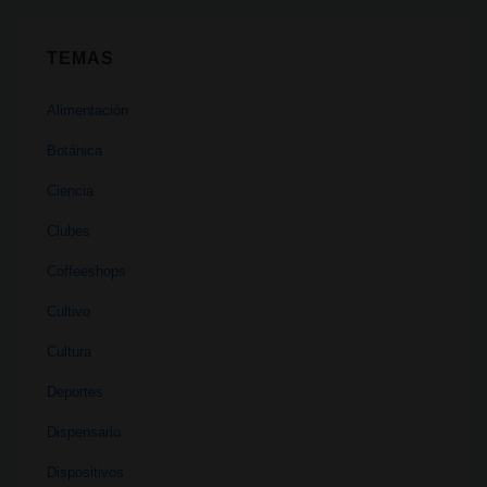
TEMAS
Alimentación
Botánica
Ciencia
Clubes
Coffeeshops
Cultivo
Cultura
Deportes
Dispensario
Dispositivos