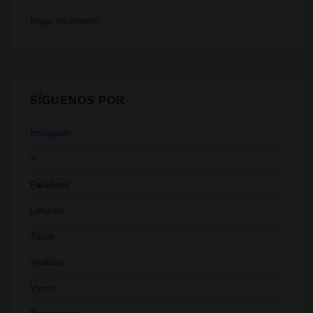
Mapa del mundo
SÍGUENOS POR
Instagram
X
Facebook
Linkedin
Tiktok
Youtube
Vimeo