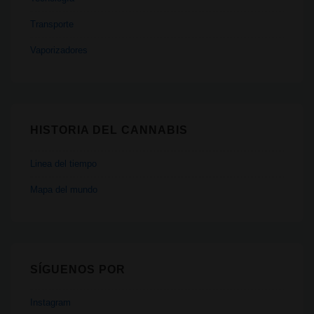
Transporte
Vaporizadores
HISTORIA DEL CANNABIS
Linea del tiempo
Mapa del mundo
SÍGUENOS POR
Instagram