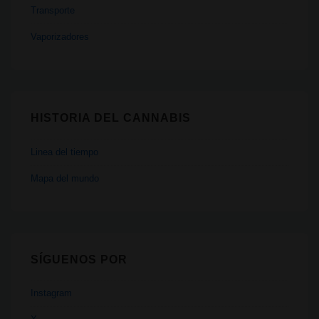
Transporte
Vaporizadores
HISTORIA DEL CANNABIS
Linea del tiempo
Mapa del mundo
SÍGUENOS POR
Instagram