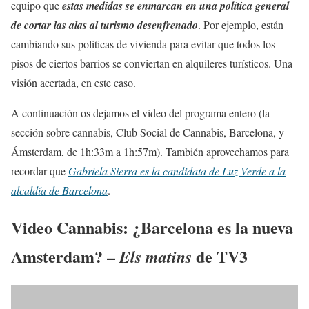
equipo que
estas medidas se enmarcan en una política general
de cortar las alas al turismo desenfrenado
. Por ejemplo, están
cambiando sus políticas de vivienda para evitar que todos los
pisos de ciertos barrios se conviertan en alquileres turísticos. Una
visión acertada, en este caso.
A continuación os dejamos el vídeo del programa entero (la
sección sobre cannabis, Club Social de Cannabis, Barcelona, y
Ámsterdam, de 1h:33m a 1h:57m). También aprovechamos para
recordar que
Gabriela Sierra es la candidata de Luz Verde a la
alcaldía de Barcelona
.
Video Cannabis:
¿Barcelona es la nueva
Amsterdam?
–
de TV3
Els matins