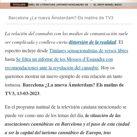
Barcelona ¿La nueva Ámsterdam? Els matins de TV3
La relación del cannabis con los medios de comunicación suele
ser complicada y conlleva cierta
distorsión de la realidad
. El
espectro incluye desde
Titulares sensacionalistas de versos libres
hasta
Se filtra un informe de los Mossos d’Esquadra con
recomendaciones ante la regulación del cannabis
. Hoy os
queremos mostrar un nuevo ejemplo de esta relación un tanto
Barcelona ¿La nueva Ámsterdam? Els matins de
tortuosa.
TV3, 13-03-2023
.
En el programa matinal de la televisión catalana mencionado se
puede ver como uno de los temas del día,
la situación de las
asociaciones cannábicas en Barcelona y el paso de esta ciudad
a ser la capital del turismo cannábico de Europa, tras