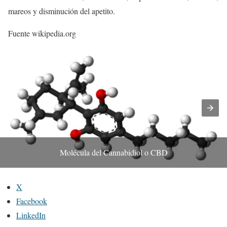
mareos y disminución del apetito.
Fuente wikipedia.org
Molécula del Cannabidiol o CBD
X
Facebook
LinkedIn