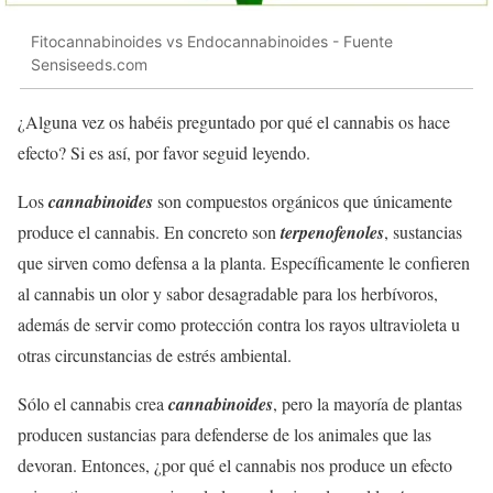
Fitocannabinoides vs Endocannabinoides - Fuente
Sensiseeds.com
¿Alguna vez os habéis preguntado por qué el cannabis os hace
efecto? Si es así, por favor seguid leyendo.
Los
cannabinoides
son compuestos orgánicos que únicamente
produce el cannabis. En concreto son
terpenofenoles
, sustancias
que sirven como defensa a la planta. Específicamente le confieren
al cannabis un olor y sabor desagradable para los herbívoros,
además de servir como protección contra los rayos ultravioleta u
otras circunstancias de estrés ambiental.
Sólo el cannabis crea
cannabinoides
, pero la mayoría de plantas
producen sustancias para defenderse de los animales que las
devoran. Entonces, ¿por qué el cannabis nos produce un efecto