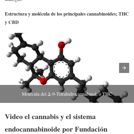
Estructura y molécula de los principales cannabinoides; THC
y CBD
Molécula del Δ-9-Tetrahidrocannabinol, o THC
Video el cannabis y el sistema
endocannabinoide por Fundación