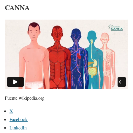
CANNA
Fuente wikipedia.org
X
Facebook
LinkedIn