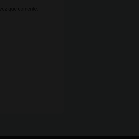
 vez que comente.