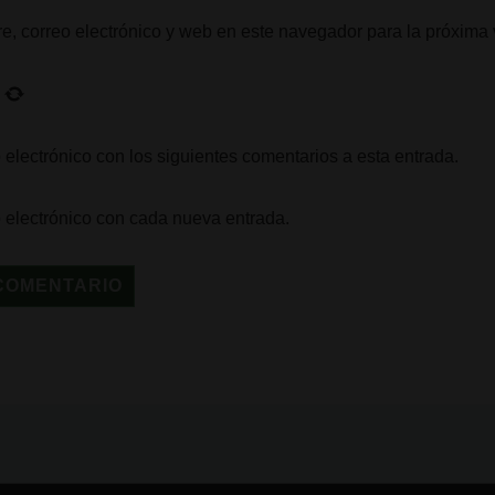
, correo electrónico y web en este navegador para la próxima
 electrónico con los siguientes comentarios a esta entrada.
o electrónico con cada nueva entrada.