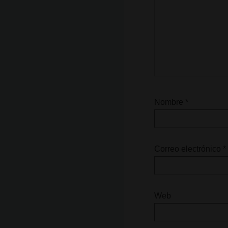
Nombre
*
Correo electrónico
*
Web