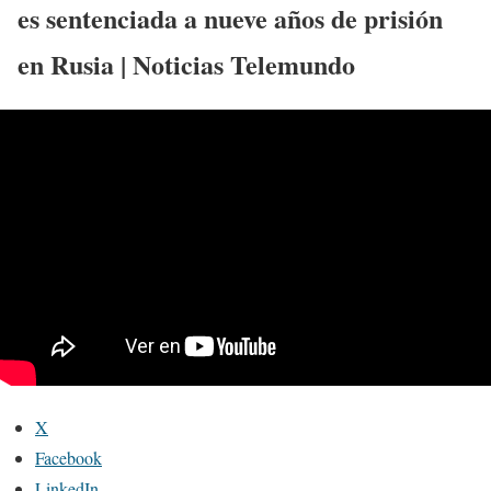
es sentenciada a nueve años de prisión
en Rusia | Noticias Telemundo
X
Facebook
LinkedIn